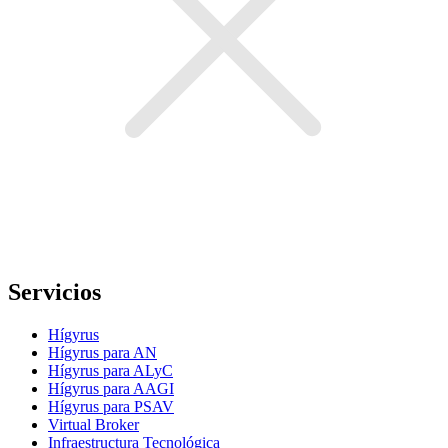
Servicios
Hígyrus
Hígyrus para AN
Hígyrus para ALyC
Hígyrus para AAGI
Hígyrus para PSAV
Virtual Broker
Infraestructura Tecnológica