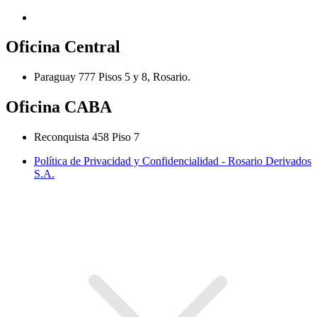
Oficina Central
Paraguay 777 Pisos 5 y 8, Rosario.
Oficina CABA
Reconquista 458 Piso 7
Política de Privacidad y Confidencialidad - Rosario Derivados
S.A.