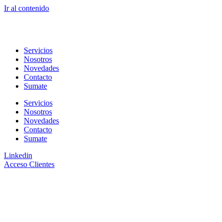
Ir al contenido
Servicios
Nosotros
Novedades
Contacto
Sumate
Servicios
Nosotros
Novedades
Contacto
Sumate
Linkedin
Acceso Clientes