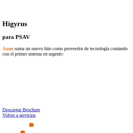
Hígyrus
para PSAV
Aune
suma un nuevo hito como proveedor de tecnología contando
con el primer sistema en argentina.
Descargar Brochure
Volver a servicios