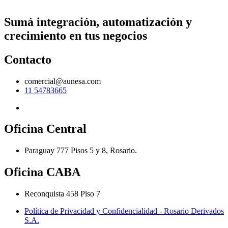
Sumá integración, automatización y
crecimiento en tus negocios
Contacto
comercial@aunesa.com
11 54783665
Oficina Central
Paraguay 777 Pisos 5 y 8, Rosario.
Oficina CABA
Reconquista 458 Piso 7
Política de Privacidad y Confidencialidad - Rosario Derivados
S.A.