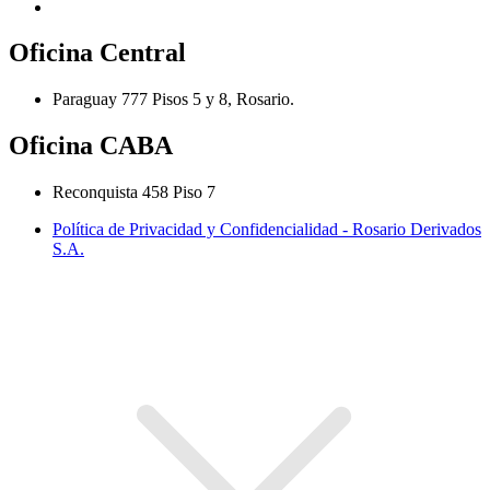
Oficina Central
Paraguay 777 Pisos 5 y 8, Rosario.
Oficina CABA
Reconquista 458 Piso 7
Política de Privacidad y Confidencialidad - Rosario Derivados
S.A.