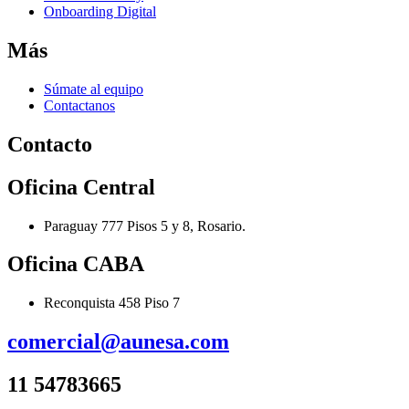
Onboarding Digital
Más
Súmate al equipo
Contactanos
Contacto
Oficina Central
Paraguay 777 Pisos 5 y 8, Rosario.
Oficina CABA
Reconquista 458 Piso 7
comercial@aunesa.com
11 54783665